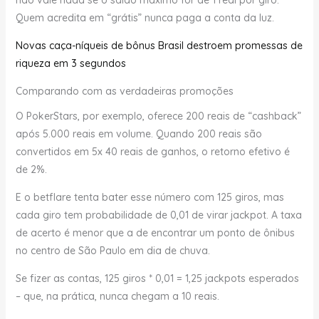
Quem acredita em “grátis” nunca paga a conta da luz.
Novas caça-níqueis de bônus Brasil destroem promessas de
riqueza em 3 segundos
Comparando com as verdadeiras promoções
O PokerStars, por exemplo, oferece 200 reais de “cashback”
após 5.000 reais em volume. Quando 200 reais são
convertidos em 5x 40 reais de ganhos, o retorno efetivo é
de 2%.
E o betflare tenta bater esse número com 125 giros, mas
cada giro tem probabilidade de 0,01 de virar jackpot. A taxa
de acerto é menor que a de encontrar um ponto de ônibus
no centro de São Paulo em dia de chuva.
Se fizer as contas, 125 giros * 0,01 = 1,25 jackpots esperados
– que, na prática, nunca chegam a 10 reais.