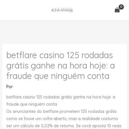
Ir
para
o
conteúdo
betflare casino 125 rodadas
grátis ganhe na hora hoje: a
fraude que ninguém conta
Por
betflare casino 125 rodadas grátis ganhe na hora hoje: a
fraude que ninguém conta
Os anunciantes do betflare prometem 125 rodadas grátis
como se fosse um cofre aberto, mas a realidade costuma
ser um cálculo de 0,02% de retorno. Se você aposta 10 reais