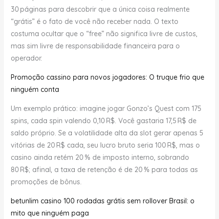
30 páginas para descobrir que a única coisa realmente
“grátis” é o fato de você não receber nada. O texto
costuma ocultar que o “free” não significa livre de custos,
mas sim livre de responsabilidade financeira para o
operador.
Promoção cassino para novos jogadores: O truque frio que
ninguém conta
Um exemplo prático: imagine jogar Gonzo’s Quest com 175
spins, cada spin valendo 0,10 R$. Você gastaria 17,5 R$ de
saldo próprio. Se a volatilidade alta da slot gerar apenas 5
vitórias de 20 R$ cada, seu lucro bruto seria 100 R$, mas o
casino ainda retém 20 % de imposto interno, sobrando
80 R$; afinal, a taxa de retenção é de 20 % para todas as
promoções de bônus.
betunlim casino 100 rodadas grátis sem rollover Brasil: o
mito que ninguém paga