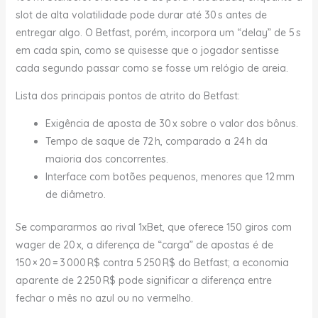
slot de alta volatilidade pode durar até 30 s antes de
entregar algo. O Betfast, porém, incorpora um “delay” de 5 s
em cada spin, como se quisesse que o jogador sentisse
cada segundo passar como se fosse um relógio de areia.
Lista dos principais pontos de atrito do Betfast:
Exigência de aposta de 30 x sobre o valor dos bônus.
Tempo de saque de 72 h, comparado a 24 h da
maioria dos concorrentes.
Interface com botões pequenos, menores que 12 mm
de diâmetro.
Se compararmos ao rival 1xBet, que oferece 150 giros com
wager de 20 x, a diferença de “carga” de apostas é de
150 × 20 = 3 000 R$ contra 5 250 R$ do Betfast; a economia
aparente de 2 250 R$ pode significar a diferença entre
fechar o mês no azul ou no vermelho.