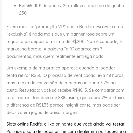
Bet365: 10£ de bônus, 25x rollover, máximo de ganho
£50.
E tem mais: a “promoção VIP” que o Betclic descreve como
“exclusiva” é nada mais que um banner rosa sobre um
requisito de deposito mínimo de R$200. Não é caridade, é
marketing barato. A palavra “gift” aparece em 7
documentos, mas quem realmente entrega nada.
Um exemplo de má prática aparece quando o jogador
tenta retirar R$50. O processo de verificação leva 48 horas,
mas a taxa de conversão de moedas adiciona 3,7% ao
custo. Resultado: você só recebe R$48,15. Se comparar com
a retirada instantânea de 888casino, que cobra 2% de taxa,
a diferença de R$1,35 parece insignificante, mas pode ser
decisiva em jogos de baixa margem.
Slots online Recife: o lixo brilhante que você ainda vai testar
Por que a sala de jogos online com dealer em português é a