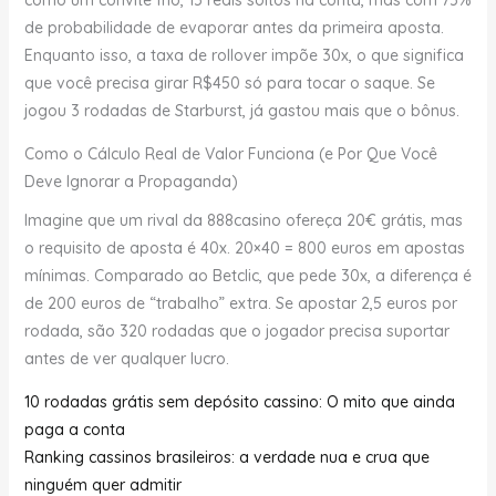
como um convite frio, 15 reais soltos na conta, mas com 75%
de probabilidade de evaporar antes da primeira aposta.
Enquanto isso, a taxa de rollover impõe 30x, o que significa
que você precisa girar R$450 só para tocar o saque. Se
jogou 3 rodadas de Starburst, já gastou mais que o bônus.
Como o Cálculo Real de Valor Funciona (e Por Que Você
Deve Ignorar a Propaganda)
Imagine que um rival da 888casino ofereça 20€ grátis, mas
o requisito de aposta é 40x. 20×40 = 800 euros em apostas
mínimas. Comparado ao Betclic, que pede 30x, a diferença é
de 200 euros de “trabalho” extra. Se apostar 2,5 euros por
rodada, são 320 rodadas que o jogador precisa suportar
antes de ver qualquer lucro.
10 rodadas grátis sem depósito cassino: O mito que ainda
paga a conta
Ranking cassinos brasileiros: a verdade nua e crua que
ninguém quer admitir