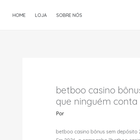
Ir
para
HOME
LOJA
SOBRE NÓS
o
conteúdo
betboo casino bônus
que ninguém conta
Por
betboo casino bônus sem depósito 2