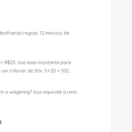
ecifrando regras. 12 minutos de
 = R$25. Use esse montante para
m rollover de 50x. 5 × 20 = 100,
ir o wagering? Isso equivale a uma
g