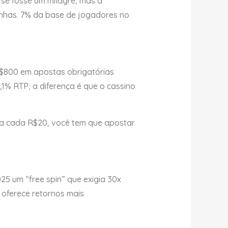
se fosse um milagre, mas a
linhas. 7% da base de jogadores no
R$800 em apostas obrigatórias
1% RTP; a diferença é que o cassino
ara cada R$20, você tem que apostar
5 um “free spin” que exigia 30x
m oferece retornos mais