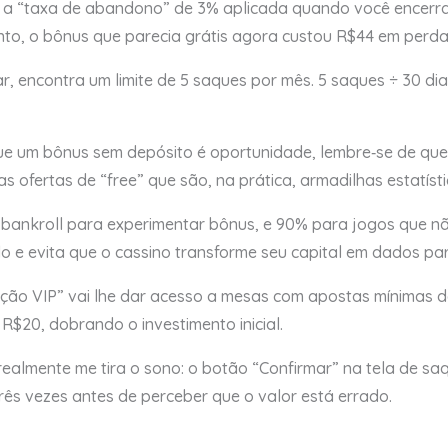
 a “taxa de abandono” de 3% aplicada quando você encerra
nto, o bônus que parecia grátis agora custou R$44 em perda
, encontra um limite de 5 saques por mês. 5 saques ÷ 30 dias
ue um bônus sem depósito é oportunidade, lembre‑se de que
 ofertas de “free” que são, na prática, armadilhas estatísti
o bankroll para experimentar bônus, e 90% para jogos que nã
o e evita que o cassino transforme seu capital em dados par
ão VIP” vai lhe dar acesso a mesas com apostas mínimas d
$20, dobrando o investimento inicial.
e realmente me tira o sono: o botão “Confirmar” na tela de 
 três vezes antes de perceber que o valor está errado.