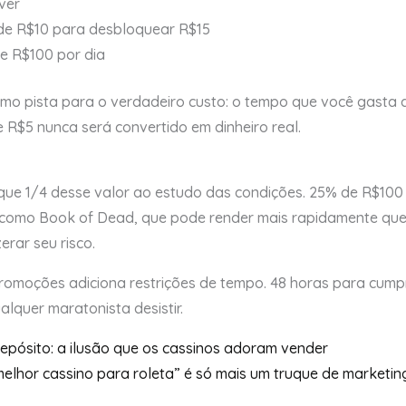
ver
 de R$10 para desbloquear R$15
de R$100 por dia
o pista para o verdadeiro custo: o tempo que você gasta d
de R$5 nunca será convertido em dinheiro real.
que 1/4 desse valor ao estudo das condições. 25% de R$100
e como Book of Dead, que pode render mais rapidamente que u
rar seu risco.
romoções adiciona restrições de tempo. 48 horas para cumpr
alquer maratonista desistir.
pósito: a ilusão que os cassinos adoram vender
 melhor cassino para roleta” é só mais um truque de marketin