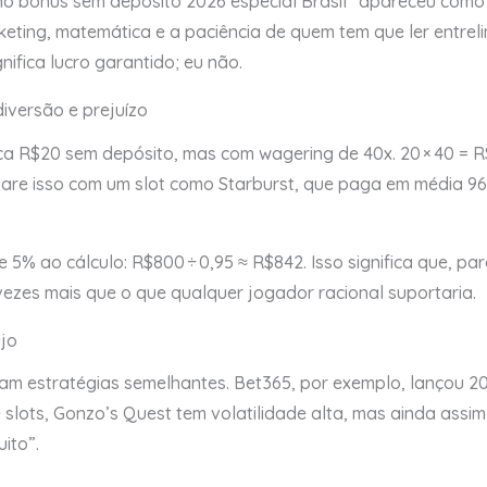
 bônus sem depósito 2026 especial Brasil” apareceu como 
rketing, matemática e a paciência de quem tem que ler entre
gnifica lucro garantido; eu não.
diversão e prejuízo
eça R$20 sem depósito, mas com wagering de 40x. 20 × 40 = 
pare isso com um slot como Starburst, que paga em média 96,
 5% ao cálculo: R$800 ÷ 0,95 ≈ R$842. Isso significa que, p
vezes mais que o que qualquer jogador racional suportaria.
jo
am estratégias semelhantes. Bet365, por exemplo, lançou 202
e slots, Gonzo’s Quest tem volatilidade alta, mas ainda assi
ito”.