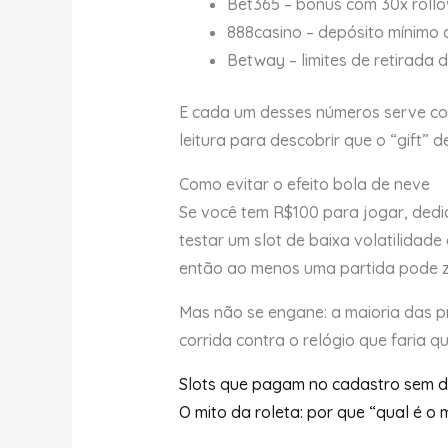
Bet365 – bônus com 30x rollo
888casino – depósito mínimo
Betway – limites de retirada 
E cada um desses números serve com
leitura para descobrir que o “gift” 
Como evitar o efeito bola de neve
Se você tem R$100 para jogar, dedi
testar um slot de baixa volatilidad
então ao menos uma partida pode ze
Mas não se engane: a maioria das p
corrida contra o relógio que faria qu
Slots que pagam no cadastro sem de
O mito da roleta: por que “qual é o