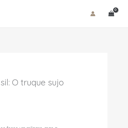
il: O truque sujo