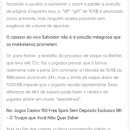
forçando o usuário a aumentar o zoom e perder a posição
da página. Enquanto isso, o “VIP” “gift” de 10 R$ é anunciado
como presente, mas ninguém recebe presente sem
exigência de volume de apostas.
O cassino ao vivo Salvador não é a solução milagrosa que
os marketeiros prometem
Or, para fechar, a lentidão do processo de saque na Betfair,
que leva até 72 h, faz o jogador pensar que o bônus
realmente vale a pena. Em contraste, a retirada de 10 R$ do
888casino ocorre em 24 h, mas o limite de saque diário de
1 000 R$ impede que o jogador escale rapidamente. Essa
diferença de 48 h de espera pode fazer o cérebro do
jogador entrar em modo “desistência”.
Rio Jogos Casino 150 Free Spins Sem Depósito Exclusivo BR
– O Truque que Você Não Quer Saber
And, no fim das contas, a única constatação válida: a