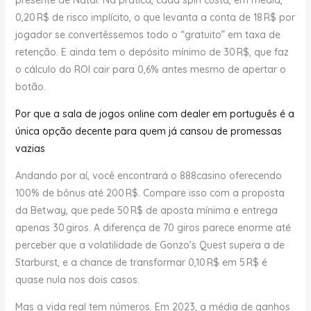
presente de Natal. Na prática, cada spin custa, em média,
0,20 R$ de risco implícito, o que levanta a conta de 18 R$ por
jogador se convertêssemos todo o “gratuito” em taxa de
retenção. E ainda tem o depósito mínimo de 30 R$, que faz
o cálculo do ROI cair para 0,6% antes mesmo de apertar o
botão.
Por que a sala de jogos online com dealer em português é a
única opção decente para quem já cansou de promessas
vazias
Andando por aí, você encontrará o 888casino oferecendo
100% de bônus até 200 R$. Compare isso com a proposta
da Betway, que pede 50 R$ de aposta mínima e entrega
apenas 30 giros. A diferença de 70 giros parece enorme até
perceber que a volatilidade de Gonzo’s Quest supera a de
Starburst, e a chance de transformar 0,10 R$ em 5 R$ é
quase nula nos dois casos.
Mas a vida real tem números. Em 2023, a média de ganhos