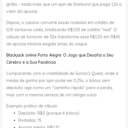
grátis – nada mais que um spin de Starburst que paga 1,2x o
valor da aposta.
Depois, o cassino converte essas rodadas em crédito de
0,10 centavos cada, totalizando R$1,50 de crédito “real”. O
cálculo de turnover de 30x transforma esse R$1,50 em R$45
de aposta mínima exigida antes do saque.
Blackjack online Porto Alegre: O Jogo que Desafia o Seu
Cérebro e a Sua Paciência
Comparando com a volatilidade de Gonzo’s Quest, onde a
média de ganho por spin pode ser 0,25x, o bônus sem
depósito age como um “caminho rápido” para a perda,
mas com a mesma certeza de um relógio suíço.
Exemplo prático de cálculo
Depósito: R$0 (porque é bônus)
Rodadas: 15
Aposta média: R$0,10