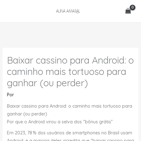
Ir
para
o
conteúdo
Baixar cassino para Android: o
caminho mais tortuoso para
ganhar (ou perder)
Por
Baixar cassino para Android: o caminho mais tortuoso para
ganhar (ou perder)
Por que o Android virou a selva dos “bônus grátis”
Em 2023, 78 % dos usuários de smartphones no Brasil usam
Android, e a maioria deles acredita que “baixar cassino para