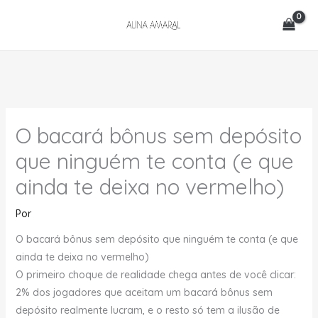
Ir
para
o
conteúdo
O bacará bônus sem depósito
que ninguém te conta (e que
ainda te deixa no vermelho)
Por
O bacará bônus sem depósito que ninguém te conta (e que
ainda te deixa no vermelho)
O primeiro choque de realidade chega antes de você clicar:
2% dos jogadores que aceitam um bacará bônus sem
depósito realmente lucram, e o resto só tem a ilusão de