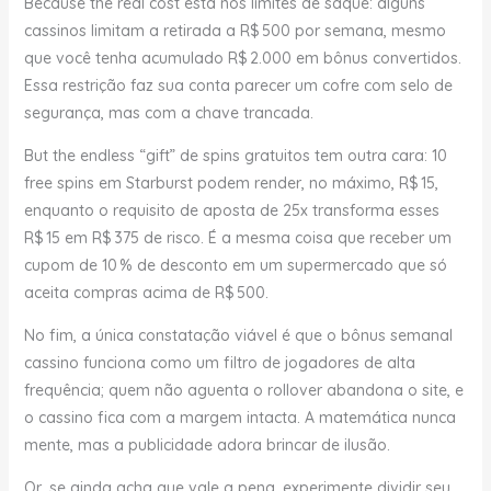
Because the real cost está nos limites de saque: alguns
cassinos limitam a retirada a R$ 500 por semana, mesmo
que você tenha acumulado R$ 2.000 em bônus convertidos.
Essa restrição faz sua conta parecer um cofre com selo de
segurança, mas com a chave trancada.
But the endless “gift” de spins gratuitos tem outra cara: 10
free spins em Starburst podem render, no máximo, R$ 15,
enquanto o requisito de aposta de 25x transforma esses
R$ 15 em R$ 375 de risco. É a mesma coisa que receber um
cupom de 10 % de desconto em um supermercado que só
aceita compras acima de R$ 500.
No fim, a única constatação viável é que o bônus semanal
cassino funciona como um filtro de jogadores de alta
frequência; quem não aguenta o rollover abandona o site, e
o cassino fica com a margem intacta. A matemática nunca
mente, mas a publicidade adora brincar de ilusão.
Or, se ainda acha que vale a pena, experimente dividir seu