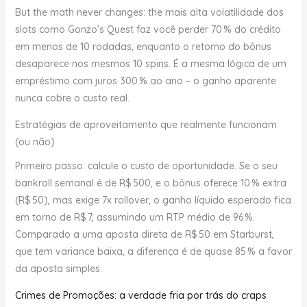
But the math never changes: the mais alta volatilidade dos
slots como Gonzo’s Quest faz você perder 70 % do crédito
em menos de 10 rodadas, enquanto o retorno do bônus
desaparece nos mesmos 10 spins. É a mesma lógica de um
empréstimo com juros 300 % ao ano – o ganho aparente
nunca cobre o custo real.
Estratégias de aproveitamento que realmente funcionam
(ou não)
Primeiro passo: calcule o custo de oportunidade. Se o seu
bankroll semanal é de R$ 500, e o bônus oferece 10 % extra
(R$ 50), mas exige 7x rollover, o ganho líquido esperado fica
em torno de R$ 7, assumindo um RTP médio de 96 %.
Comparado a uma aposta direta de R$ 50 em Starburst,
que tem variance baixa, a diferença é de quase 85 % a favor
da aposta simples.
Crimes de Promoções: a verdade fria por trás do craps