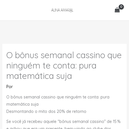
Ir
para
o
conteúdo
O bônus semanal cassino que
ninguém te conta: pura
matemática suja
Por
O bônus semanal cassino que ninguém te conta: pura
matemática suja
Desmontando o mito dos 20% de retorno
Se você já recebeu aquele “bônus semanal cassino” de 15 %
e achou que era um presente, bem-vindo ao clube dos