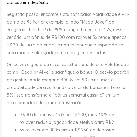
bônus sem depósito
Segundo passo: encontre slots com baixa volatilidade e RTP
acima de 98 %. Por exemplo, o jogo “Mega Joker” da
Pragmatic tem RTP de 99 % e payout médio de 1,2×; nesse
cenário, um bônus de R$ 100 com rollover 5x rende apenas
R$ 20 de lucro potencial, ainda menor que o esperado em
uma mão de blackjack com contagem de cartas.
Or, se você gosta de risco, escolha slots de alta volatilidade
como “Dead or Alive” e sacrifique o bônus. O desvio padrão
de ganhos pode chegar a 300 % em 50 spins, mas a
probabilidade de alcançar 3× o valor do bônus é inferior a
5 %. Isso transforma o “bônus semanal cassino” em um
mero amortecedor para a frustração.
R$ 30 de bônus = 15 % de R$ 200, mas 30 % de
rollover reduz a jogabilidade efetiva para R$ 21.
5x rollover em 888casino = R$ 250 de depósito