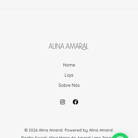
Home
Loja
Sobre Nós
© 2026 Alina Amaral. Powered by Alina Amaral.
Razão Social: Alina Maria do Amaral Lima Tenorio