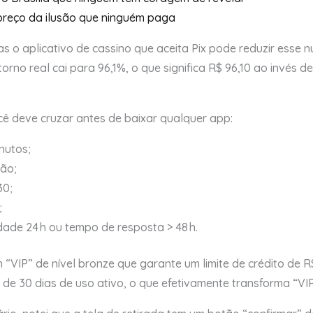
 preço da ilusão que ninguém paga
s o aplicativo de cassino que aceita Pix pode reduzir esse 
orno real cai para 96,1%, o que significa R$ 96,10 ao invés 
ê deve cruzar antes de baixar qualquer app:
nutos;
ção;
30;
;
idade 24 h ou tempo de resposta > 48 h.
 “VIP” de nível bronze que garante um limite de crédito de R
e 30 dias de uso ativo, o que efetivamente transforma “VIP