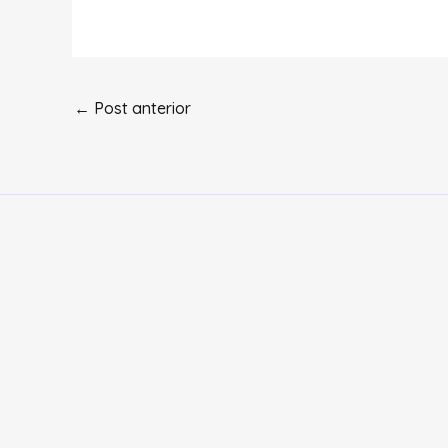
←
Post anterior