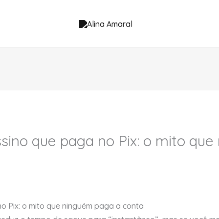
sino que paga no Pix: o mito qu
o Pix: o mito que ninguém paga a conta