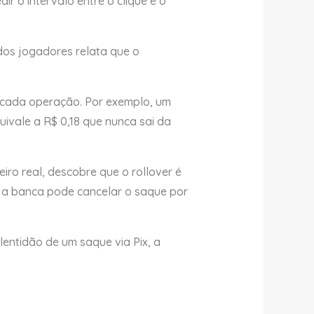
 o intervalo entre o clique e o
dos jogadores relata que o
e cada operação. Por exemplo, um
ivale a R$ 0,18 que nunca sai da
ro real, descobre que o rollover é
im a banca pode cancelar o saque por
entidão de um saque via Pix, a