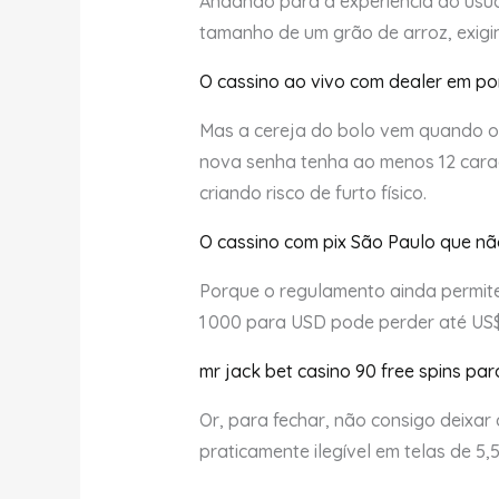
Andando para a experiência do usuár
tamanho de um grão de arroz, exigin
O cassino ao vivo com dealer em po
Mas a cereja do bolo vem quando o a
nova senha tenha ao menos 12 carac
criando risco de furto físico.
O cassino com pix São Paulo que nã
Porque o regulamento ainda permit
1 000 para USD pode perder até US$
mr jack bet casino 90 free spins pa
Or, para fechar, não consigo deixa
praticamente ilegível em telas de 5,