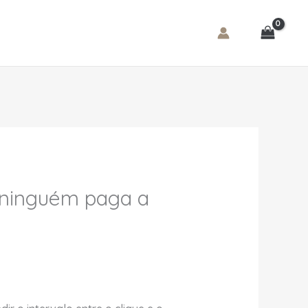
e ninguém paga a