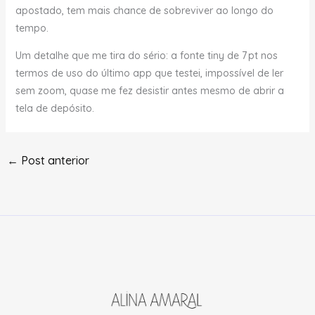
apostado, tem mais chance de sobreviver ao longo do
tempo.
Um detalhe que me tira do sério: a fonte tiny de 7 pt nos
termos de uso do último app que testei, impossível de ler
sem zoom, quase me fez desistir antes mesmo de abrir a
tela de depósito.
←
Post anterior