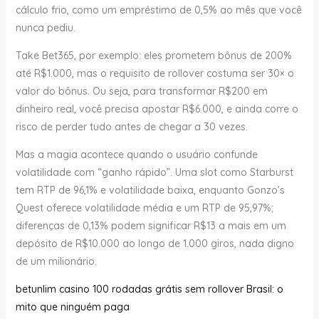
cálculo frio, como um empréstimo de 0,5% ao mês que você
nunca pediu.
Take Bet365, por exemplo: eles prometem bônus de 200%
até R$1.000, mas o requisito de rollover costuma ser 30× o
valor do bônus. Ou seja, para transformar R$200 em
dinheiro real, você precisa apostar R$6.000, e ainda corre o
risco de perder tudo antes de chegar a 30 vezes.
Mas a magia acontece quando o usuário confunde
volatilidade com “ganho rápido”. Uma slot como Starburst
tem RTP de 96,1% e volatilidade baixa, enquanto Gonzo’s
Quest oferece volatilidade média e um RTP de 95,97%;
diferenças de 0,13% podem significar R$13 a mais em um
depósito de R$10.000 ao longo de 1.000 giros, nada digno
de um milionário.
betunlim casino 100 rodadas grátis sem rollover Brasil: o
mito que ninguém paga