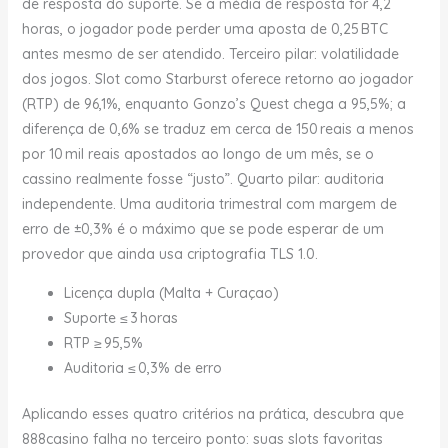
de resposta do suporte. Se a média de resposta for 4,2
horas, o jogador pode perder uma aposta de 0,25 BTC
antes mesmo de ser atendido. Terceiro pilar: volatilidade
dos jogos. Slot como Starburst oferece retorno ao jogador
(RTP) de 96,1%, enquanto Gonzo’s Quest chega a 95,5%; a
diferença de 0,6% se traduz em cerca de 150 reais a menos
por 10 mil reais apostados ao longo de um mês, se o
cassino realmente fosse “justo”. Quarto pilar: auditoria
independente. Uma auditoria trimestral com margem de
erro de ±0,3% é o máximo que se pode esperar de um
provedor que ainda usa criptografia TLS 1.0.
Licença dupla (Malta + Curaçao)
Suporte ≤ 3 horas
RTP ≥ 95,5%
Auditoria ≤ 0,3% de erro
Aplicando esses quatro critérios na prática, descubra que
888casino falha no terceiro ponto: suas slots favoritas