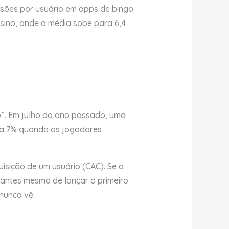
sões por usuário em apps de bingo
sino, onde a média sobe para 6,4
”. Em julho do ano passado, uma
ra 7% quando os jogadores
isição de um usuário (CAC). Se o
o antes mesmo de lançar o primeiro
 nunca vê.