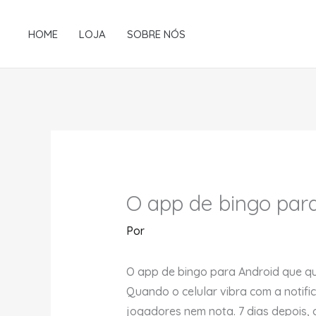
Ir
para
HOME
LOJA
SOBRE NÓS
o
conteúdo
O app de bingo para
Por
O app de bingo para Android que qu
Quando o celular vibra com a notifi
jogadores nem nota. 7 dias depois,