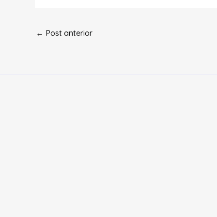
←
Post anterior