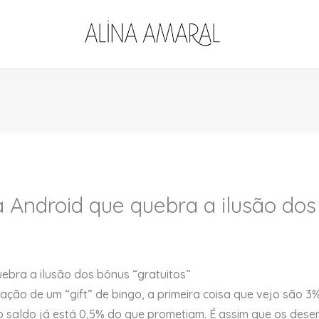
 Android que quebra a ilusão dos
ebra a ilusão dos bônus “gratuitos”
cação de um “gift” de bingo, a primeira coisa que vejo são 3
 o saldo já está 0,5% do que prometiam. É assim que os des