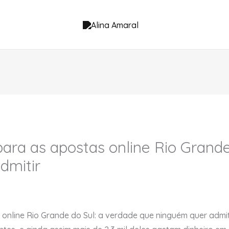
ra as apostas online Rio Grande
dmitir
nline Rio Grande do Sul: a verdade que ninguém quer admit