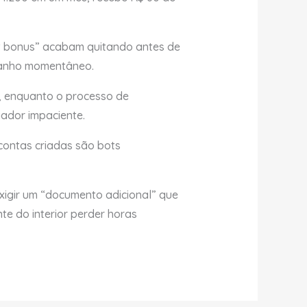
t bonus” acabam quitando antes de
 ganho momentâneo.
s, enquanto o processo de
gador impaciente.
contas criadas são bots
xigir um “documento adicional” que
te do interior perder horas