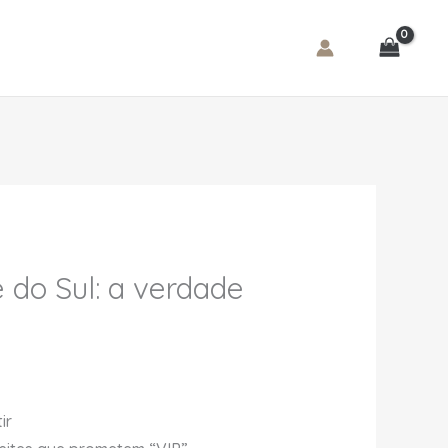
 do Sul: a verdade
ir