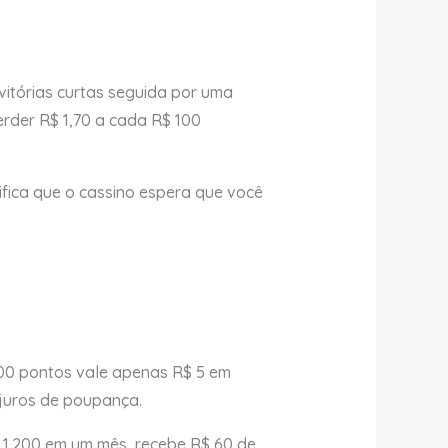
vitórias curtas seguida por uma
erder R$ 1,70 a cada R$ 100
nifica que o cassino espera que você
00 pontos vale apenas R$ 5 em
 juros de poupança.
 1.200 em um mês, recebe R$ 60 de