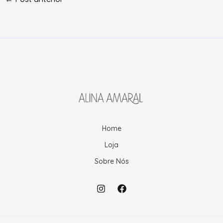
Home
Loja
Sobre Nós