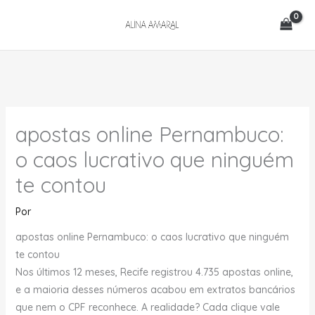
Ir
para
o
conteúdo
apostas online Pernambuco:
o caos lucrativo que ninguém
te contou
Por
apostas online Pernambuco: o caos lucrativo que ninguém
te contou
Nos últimos 12 meses, Recife registrou 4.735 apostas online,
e a maioria desses números acabou em extratos bancários
que nem o CPF reconhece. A realidade? Cada clique vale