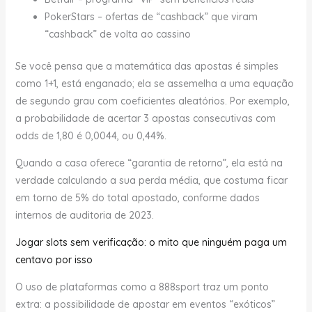
PokerStars – ofertas de “cashback” que viram
“cashback” de volta ao cassino
Se você pensa que a matemática das apostas é simples
como 1+1, está enganado; ela se assemelha a uma equação
de segundo grau com coeficientes aleatórios. Por exemplo,
a probabilidade de acertar 3 apostas consecutivas com
odds de 1,80 é 0,0044, ou 0,44%.
Quando a casa oferece “garantia de retorno”, ela está na
verdade calculando a sua perda média, que costuma ficar
em torno de 5% do total apostado, conforme dados
internos de auditoria de 2023.
Jogar slots sem verificação: o mito que ninguém paga um
centavo por isso
O uso de plataformas como a 888sport traz um ponto
extra: a possibilidade de apostar em eventos “exóticos”