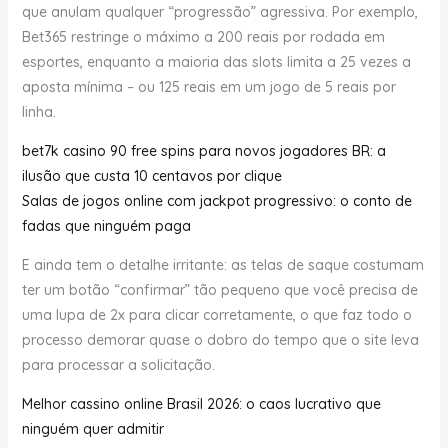
que anulam qualquer “progressão” agressiva. Por exemplo,
Bet365 restringe o máximo a 200 reais por rodada em
esportes, enquanto a maioria das slots limita a 25 vezes a
aposta mínima – ou 125 reais em um jogo de 5 reais por
linha.
bet7k casino 90 free spins para novos jogadores BR: a
ilusão que custa 10 centavos por clique
Salas de jogos online com jackpot progressivo: o conto de
fadas que ninguém paga
E ainda tem o detalhe irritante: as telas de saque costumam
ter um botão “confirmar” tão pequeno que você precisa de
uma lupa de 2x para clicar corretamente, o que faz todo o
processo demorar quase o dobro do tempo que o site leva
para processar a solicitação.
Melhor cassino online Brasil 2026: o caos lucrativo que
ninguém quer admitir