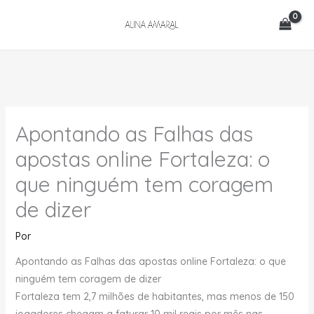
Ir
para
o
conteúdo
Apontando as Falhas das
apostas online Fortaleza: o
que ninguém tem coragem
de dizer
Por
Apontando as Falhas das apostas online Fortaleza: o que
ninguém tem coragem de dizer
Fortaleza tem 2,7 milhões de habitantes, mas menos de 150