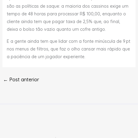
são as políticas de saque: a maioria dos cassinos exige um
tempo de 48 horas para processar R$ 100,00, enquanto o
cliente ainda tem que pagar taxa de 2,5% que, ao final,
deixa o bolso tão vazio quanto um cofre antigo.
E a gente ainda tem que lidar com a fonte minúscula de 9 pt
nos menus de filtros, que faz o olho cansar mais rápido que
a paciência de um jogador experiente.
←
Post anterior