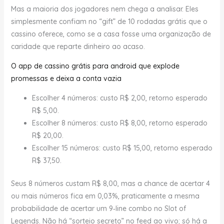
Mas a maioria dos jogadores nem chega a analisar. Eles
simplesmente confiam no “gift” de 10 rodadas grátis que o
cassino oferece, como se a casa fosse uma organização de
caridade que reparte dinheiro ao acaso.
O app de cassino grátis para android que explode
promessas e deixa a conta vazia
Escolher 4 números: custo R$ 2,00, retorno esperado
R$ 5,00.
Escolher 8 números: custo R$ 8,00, retorno esperado
R$ 20,00.
Escolher 15 números: custo R$ 15,00, retorno esperado
R$ 37,50.
Seus 8 números custam R$ 8,00, mas a chance de acertar 4
ou mais números fica em 0,03%, praticamente a mesma
probabilidade de acertar um 9‑line combo no Slot of
Legends. Não há “sorteio secreto” no feed ao vivo; só há a