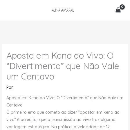
Ir
para
o
conteúdo
Aposta em Keno ao Vivo: O
“Divertimento” que Não Vale
um Centavo
Por
Aposta em Keno ao Vivo: O “Divertimento” que Não Vale um
Centavo
O primeiro erro que cometo ao dizer “apostar em keno ao
vivo” é acreditar que a transmissão ao vivo traz alguma
vantagem estratégica. Na prática, a velocidade de 12