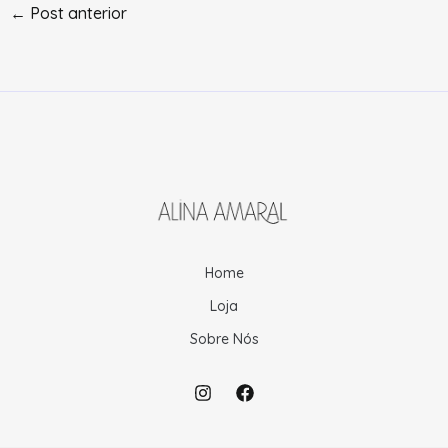
←
Post anterior
Home
Loja
Sobre Nós