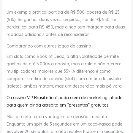
Um exemplo prático: partida de R$ 500, aposta de R$ 25
(5%). Se ganhar duas vezes seguidas, sai de R$ 550; se
perder, cai para R$ 450, mas ainda tem margem para duas
rodadas adicionais antes de reconsiderar.
Comparando com outros jogos de cassino
Em slots como Book of Dead, a alta volatilidade permite
ganhos de até 5.000× a aposta, mas a roleta não oferece
multiplicadores maiores que 35×. A diferença é como
comparar um tiro de canhão (slot) com um tiro de pistola
(roleta): ambos matam, mas um desperdiça mais pólvora.
O cassino VIP Brasil não é nada além de marketing inflado
para quem ainda acredita em “presentes” gratuitos
Mas a roleta tem a vantagem de decisão imediata.
Enquanto um spin de 5 segundos em um caça‑nasca pode
envolver 20 símbolos, a roleta resolve tudo em 3 segundos,