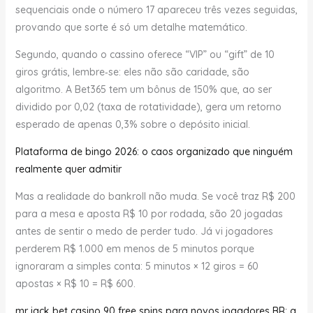
sequenciais onde o número 17 apareceu três vezes seguidas,
provando que sorte é só um detalhe matemático.
Segundo, quando o cassino oferece “VIP” ou “gift” de 10
giros grátis, lembre‑se: eles não são caridade, são
algoritmo. A Bet365 tem um bônus de 150% que, ao ser
dividido por 0,02 (taxa de rotatividade), gera um retorno
esperado de apenas 0,3% sobre o depósito inicial.
Plataforma de bingo 2026: o caos organizado que ninguém
realmente quer admitir
Mas a realidade do bankroll não muda. Se você traz R$ 200
para a mesa e aposta R$ 10 por rodada, são 20 jogadas
antes de sentir o medo de perder tudo. Já vi jogadores
perderem R$ 1.000 em menos de 5 minutos porque
ignoraram a simples conta: 5 minutos × 12 giros = 60
apostas × R$ 10 = R$ 600.
mr jack bet casino 90 free spins para novos jogadores BR: a