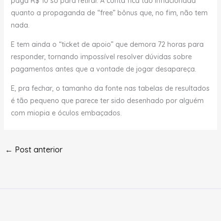
paga R$ 10 só para retirar. A conta fica tão inflacionada
quanto a propaganda de “free” bônus que, no fim, não tem
nada.
E tem ainda o “ticket de apoio” que demora 72 horas para
responder, tornando impossível resolver dúvidas sobre
pagamentos antes que a vontade de jogar desapareça.
E, pra fechar, o tamanho da fonte nas tabelas de resultados
é tão pequeno que parece ter sido desenhado por alguém
com miopia e óculos embaçados.
←
Post anterior