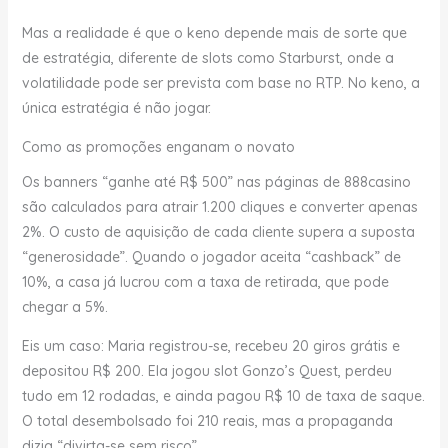
Mas a realidade é que o keno depende mais de sorte que
de estratégia, diferente de slots como Starburst, onde a
volatilidade pode ser prevista com base no RTP. No keno, a
única estratégia é não jogar.
Como as promoções enganam o novato
Os banners “ganhe até R$ 500” nas páginas de 888casino
são calculados para atrair 1.200 cliques e converter apenas
2%. O custo de aquisição de cada cliente supera a suposta
“generosidade”. Quando o jogador aceita “cashback” de
10%, a casa já lucrou com a taxa de retirada, que pode
chegar a 5%.
Eis um caso: Maria registrou-se, recebeu 20 giros grátis e
depositou R$ 200. Ela jogou slot Gonzo’s Quest, perdeu
tudo em 12 rodadas, e ainda pagou R$ 10 de taxa de saque.
O total desembolsado foi 210 reais, mas a propaganda
dizia “divirta-se sem risco”.