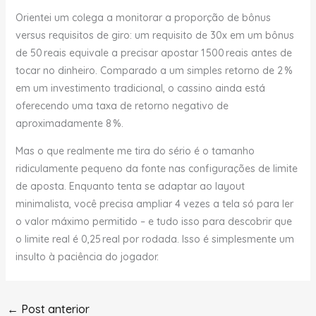
Orientei um colega a monitorar a proporção de bônus
versus requisitos de giro: um requisito de 30x em um bônus
de 50 reais equivale a precisar apostar 1 500 reais antes de
tocar no dinheiro. Comparado a um simples retorno de 2 %
em um investimento tradicional, o cassino ainda está
oferecendo uma taxa de retorno negativo de
aproximadamente 8 %.
Mas o que realmente me tira do sério é o tamanho
ridiculamente pequeno da fonte nas configurações de limite
de aposta. Enquanto tenta se adaptar ao layout
minimalista, você precisa ampliar 4 vezes a tela só para ler
o valor máximo permitido – e tudo isso para descobrir que
o limite real é 0,25 real por rodada. Isso é simplesmente um
insulto à paciência do jogador.
←
Post anterior