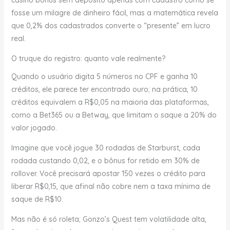
casino bônus sem depósito apenas com cadastro como se
fosse um milagre de dinheiro fácil, mas a matemática revela
que 0,2% dos cadastrados converte o “presente” em lucro
real.
O truque do registro: quanto vale realmente?
Quando o usuário digita 5 números no CPF e ganha 10
créditos, ele parece ter encontrado ouro; na prática, 10
créditos equivalem a R$0,05 na maioria das plataformas,
como a Bet365 ou a Betway, que limitam o saque a 20% do
valor jogado.
Imagine que você jogue 30 rodadas de Starburst, cada
rodada custando 0,02, e o bônus for retido em 30% de
rollover. Você precisará apostar 150 vezes o crédito para
liberar R$0,15, que afinal não cobre nem a taxa mínima de
saque de R$10.
Mas não é só roleta; Gonzo’s Quest tem volatilidade alta,