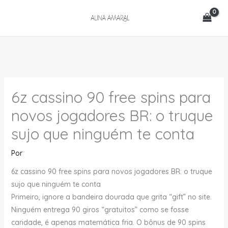
Ir
para
o
conteúdo
6z cassino 90 free spins para
novos jogadores BR: o truque
sujo que ninguém te conta
Por
6z cassino 90 free spins para novos jogadores BR: o truque
sujo que ninguém te conta
Primeiro, ignore a bandeira dourada que grita “gift” no site.
Ninguém entrega 90 giros “gratuitos” como se fosse
caridade, é apenas matemática fria. O bônus de 90 spins