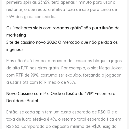
primeiro spin às 23h59, terá apenas 1 minuto para usar o
restante, o que reduz a efetiva taxa de uso para cerca de
55% dos giros concedidos.
Os “melhores slots com rodadas grátis” são pura ilusão de
marketing
Site de cassino novo 2026: O mercado que não perdoa os
ingênuos
Mas não é só tempo; a maioria dos cassinos bloqueia jogos
de alta RTP nos giros grátis. Por exemplo, o slot Mega Joker,
com RTP de 99%, costuma ser excluído, forçando o jogador
a usar slots com RTP médio de 95%.
Novo Cassino com Pix: Onde a Ilusão do “VIP” Encontra a
Realidade Brutal
Então, se cada spin tem um custo esperado de R$0,10 e a
taxa de lucro efetiva é 4%, o retorno total esperado fica em
R$3,60. Comparado ao depósito mínimo de R$20 exigido