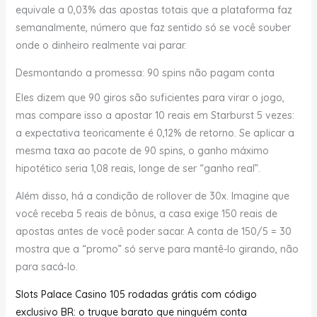
equivale a 0,03% das apostas totais que a plataforma faz
semanalmente, número que faz sentido só se você souber
onde o dinheiro realmente vai parar.
Desmontando a promessa: 90 spins não pagam conta
Eles dizem que 90 giros são suficientes para virar o jogo,
mas compare isso a apostar 10 reais em Starburst 5 vezes:
a expectativa teoricamente é 0,12% de retorno. Se aplicar a
mesma taxa ao pacote de 90 spins, o ganho máximo
hipotético seria 1,08 reais, longe de ser “ganho real”.
Além disso, há a condição de rollover de 30x. Imagine que
você receba 5 reais de bônus, a casa exige 150 reais de
apostas antes de você poder sacar. A conta de 150/5 = 30
mostra que a “promo” só serve para mantê-lo girando, não
para sacá‑lo.
Slots Palace Casino 105 rodadas grátis com código
exclusivo BR: o truque barato que ninguém conta