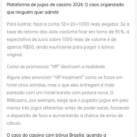
Plataforma de jogos de cassino 2026: O caos organizado
que ninguém quer admitir
Para ilustrar, faça a conta: 50 × 20 = 1 000 reais exigidos. Se a
taxa de retorno dos slots costuma ficar em torno de 95 %, a
expectativa de lucro sobre 1 000 reais de volume é de
apenas R$50, ainda insuficiente para pagar o bônus
original.
Como as promessas “VIP” destroem a realidade
Alguns sites anunciam “VIP treatment” como se fosse um
hotel cinco estrelas, mas o que eles entregam é mais
parecido com um motel barato com pintura nova. O
888casino, por exemplo, exige que o jogador jogue em pelo
menos três jogos diferentes antes de poder sacar, forçando
a dispersão de foco e aumentando a chance de erros de
cálculo.
O caos do cassino com bônus Brasília: quando a