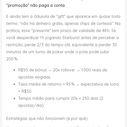
“promoção” não paga a conta
E ainda tem a cláusula de “gift” que aparece em quase todo
termo: “não há dinheiro grátis, apenas chips de cortesia”. Na
prática, esse “presente” tem prazo de validade de 48 h. Se
você desperdiçar 1 h jogando Starburst antes de perceber a
restrição, perde 2/3 do tempo útil, equivalente a perder 30
minutos de um turno de poker onde o pote pode subir
200 %.
R$50 de bônus → 20x rollover → 1 000 reais de
apostas exigidas.
Taxa média de retorno = 95 % → expectativa de lucro
= R$50.
Tempo médio para cumprir 20x = 250 dias (2
apostas/dia).
Estratégias que não funcionam (e por quê)