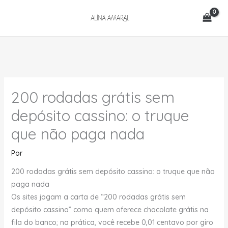
Ir
para
o
conteúdo
200 rodadas grátis sem
depósito cassino: o truque
que não paga nada
Por
200 rodadas grátis sem depósito cassino: o truque que não
paga nada
Os sites jogam a carta de “200 rodadas grátis sem
depósito cassino” como quem oferece chocolate grátis na
fila do banco; na prática, você recebe 0,01 centavo por giro