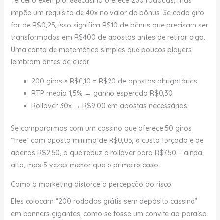
Terceiro exemplo: 888casino oferece 200 rodadas, mas
impõe um requisito de 40x no valor do bônus. Se cada giro
for de R$0,25, isso significa R$10 de bônus que precisam ser
transformados em R$400 de apostas antes de retirar algo.
Uma conta de matemática simples que poucos players
lembram antes de clicar.
200 giros × R$0,10 = R$20 de apostas obrigatórias
RTP médio 1,5% → ganho esperado R$0,30
Rollover 30x → R$9,00 em apostas necessárias
Se compararmos com um cassino que oferece 50 giros
“free” com aposta mínima de R$0,05, o custo forçado é de
apenas R$2,50, o que reduz o rollover para R$7,50 – ainda
alto, mas 5 vezes menor que o primeiro caso.
Como o marketing distorce a percepção do risco
Eles colocam “200 rodadas grátis sem depósito cassino”
em banners gigantes, como se fosse um convite ao paraíso.