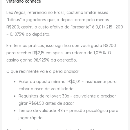
veterano conhece
LeoVegas, referência no Brasil, costuma limitar esses
“bônus” a jogadores que já depositaram pelo menos
R$200; assim, o custo efetivo do “presente” é 0,01 × 215 ÷ 200
= 0,1075% do depósito.
Em termos práticos, isso significa que você gasta R$200
para receber R$2,15 em spins, um retorno de 1,075%. O
casino ganha 98,925% da operação.
O que realmente vale a pena analisar
Valor da aposta mínima: R$0,01 – insuficiente para
cobrir o risco de volatilidade.
Requisitos de rollover: 30x – equivalente a precisar
girar R$64,50 antes de sacar.
Tempo de validade: 48h – pressão psicológica para
jogar rápido.