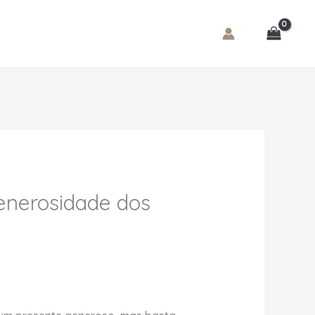
generosidade dos