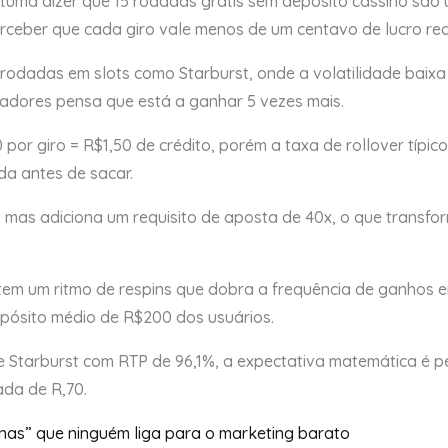
stuma dizer que 15 rodadas grátis sem depósito cassino sã
perceber que cada giro vale menos de um centavo de lucro rea
 rodadas em slots como Starburst, onde a volatilidade baixa
adores pensa que está a ganhar 5 vezes mais.
0 por giro = R$1,50 de crédito, porém a taxa de rollover típi
da antes de sacar.
 mas adiciona um requisito de aposta de 40x, o que transf
em um ritmo de respins que dobra a frequência de ganhos 
pósito médio de R$200 dos usuários.
Starburst com RTP de 96,1%, a expectativa matemática é per
da de R,70.
nas” que ninguém liga para o marketing barato