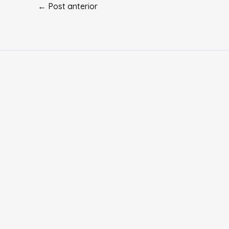
←
Post anterior