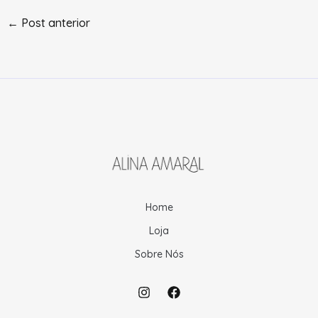
←
Post anterior
Home
Loja
Sobre Nós