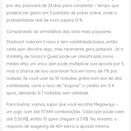
por dia, precisará de 24 dias para completar – tempo que
poderia ser gasto em 5 partidas de poker online, onde a
probabilidade real de lucro supera 12 %.
Comparando as armadilhas das slots mais populares
Starburst roda em 5 rolos e tem volatilidade baixa, então
cada spin devolve algo, mas raramente gera jackpots. Já a
Volatility de Gonzo’s Quest pode ser classificada como
média‑alta; um único spin pode multiplicar sua aposta por 5,
mas a chance de isso acontecer fica em torno de 1 % por
rodada. Se você usar as 10 rodadas grátis num slot de alta
volatilidade, corre o risco de “esgotar” o crédito em 3‑4
spins, deixando 6‑7 rodadas sem utilidade.
Para ilustrar, vamos supor que você escolha Megaways –
um jogo com até 117.649 combinações. Cada spin pode valer
até 0,50 R$, então 10 spins chegam a 5 R$. No entanto, o
requisito de wagering de 40× eleva a aposta mínima