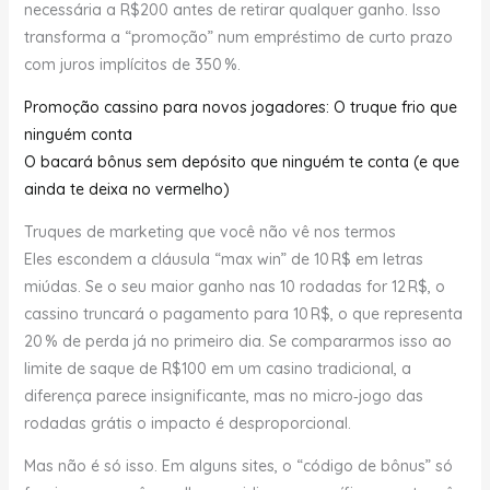
necessária a R$200 antes de retirar qualquer ganho. Isso
transforma a “promoção” num empréstimo de curto prazo
com juros implícitos de 350 %.
Promoção cassino para novos jogadores: O truque frio que
ninguém conta
O bacará bônus sem depósito que ninguém te conta (e que
ainda te deixa no vermelho)
Truques de marketing que você não vê nos termos
Eles escondem a cláusula “max win” de 10 R$ em letras
miúdas. Se o seu maior ganho nas 10 rodadas for 12 R$, o
cassino truncará o pagamento para 10 R$, o que representa
20 % de perda já no primeiro dia. Se compararmos isso ao
limite de saque de R$100 em um casino tradicional, a
diferença parece insignificante, mas no micro‑jogo das
rodadas grátis o impacto é desproporcional.
Mas não é só isso. Em alguns sites, o “código de bônus” só